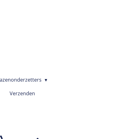
azenonderzetters
Verzenden