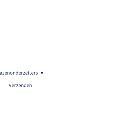
azenonderzetters
Verzenden