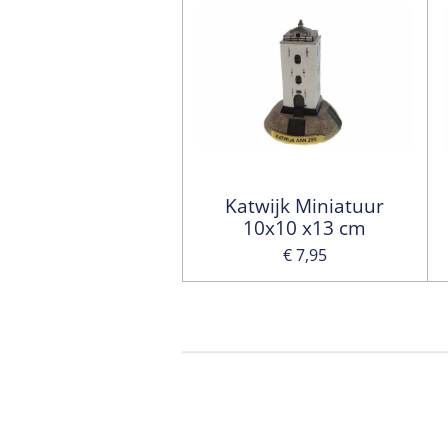
Katwijk Miniatuur
10x10 x13 cm
€ 7,95