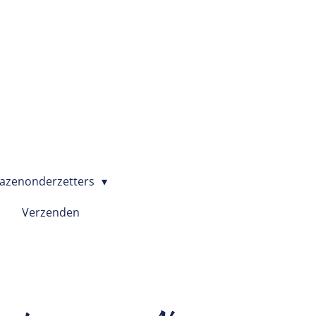
azenonderzetters
Verzenden