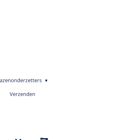
azenonderzetters
Verzenden