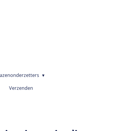
azenonderzetters
Verzenden